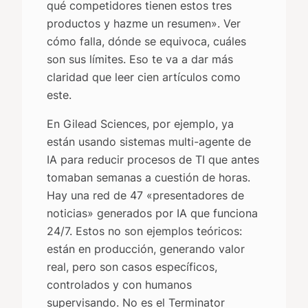
qué competidores tienen estos tres
productos y hazme un resumen». Ver
cómo falla, dónde se equivoca, cuáles
son sus límites. Eso te va a dar más
claridad que leer cien artículos como
este.
En Gilead Sciences, por ejemplo, ya
están usando sistemas multi-agente de
IA para reducir procesos de TI que antes
tomaban semanas a cuestión de horas.
Hay una red de 47 «presentadores de
noticias» generados por IA que funciona
24/7. Estos no son ejemplos teóricos:
están en producción, generando valor
real, pero son casos específicos,
controlados y con humanos
supervisando. No es el Terminator