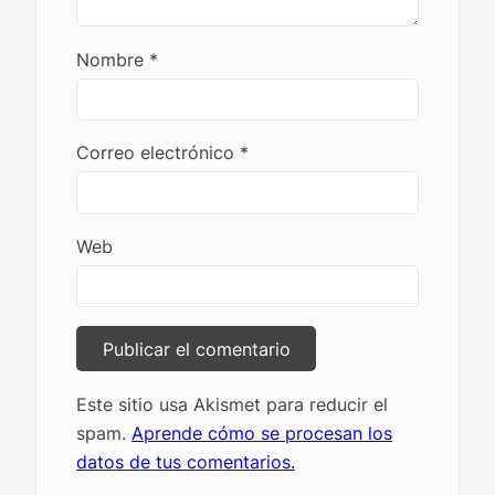
Nombre
*
Correo electrónico
*
Web
Este sitio usa Akismet para reducir el
spam.
Aprende cómo se procesan los
datos de tus comentarios.