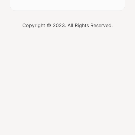
Copyright © 2023. All Rights Reserved.