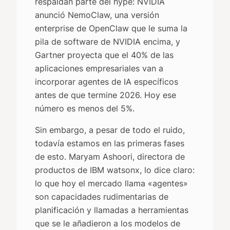
respaldan parte del hype: NVIDIA
anunció NemoClaw, una versión
enterprise de OpenClaw que le suma la
pila de software de NVIDIA encima, y
Gartner proyecta que el 40% de las
aplicaciones empresariales van a
incorporar agentes de IA específicos
antes de que termine 2026. Hoy ese
número es menos del 5%.
Sin embargo, a pesar de todo el ruido,
todavía estamos en las primeras fases
de esto. Maryam Ashoori, directora de
productos de IBM watsonx, lo dice claro:
lo que hoy el mercado llama «agentes»
son capacidades rudimentarias de
planificación y llamadas a herramientas
que se le añadieron a los modelos de