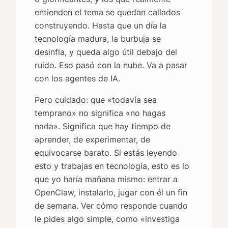
entienden el tema se quedan callados
construyendo. Hasta que un día la
tecnología madura, la burbuja se
desinfla, y queda algo útil debajo del
ruido. Eso pasó con la nube. Va a pasar
con los agentes de IA.
Pero cuidado: que «todavía sea
temprano» no significa «no hagas
nada». Significa que hay tiempo de
aprender, de experimentar, de
equivocarse barato. Si estás leyendo
esto y trabajas en tecnología, esto es lo
que yo haría mañana mismo: entrar a
OpenClaw, instalarlo, jugar con él un fin
de semana. Ver cómo responde cuando
le pides algo simple, como «investiga