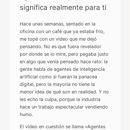
significa realmente para ti
Hace unas semanas, sentado en la
oficina con un café que ya estaba frio,
me topé con un video que me dejó
pensando. No es que fuera revelador
por donde se lo mire, pero pegaba justo
en algo que venía pensado hace rato: la
gente habla de agentes de inteligencia
artificial como si fueran la panacea
digital, pero la mayoría no tiene la
menor idea de qué son en realidad. Y no
les echo la culpa, porque la industria
hace un trabajo espectacular vendiendo
humo.
El video en cuestión se llama «Agentes