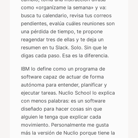
como «organízame la semana» y va:
busca tu calendario, revisa tus correos
pendientes, evalúa cuáles reuniones son
una pérdida de tiempo, te propone
reagendar tres de ellas y te deja un
resumen en tu Slack. Solo. Sin que le
digas cada paso. Esa es la diferencia.
IBM lo define como un programa de
software capaz de actuar de forma
autónoma para entender, planificar y
ejecutar tareas. Nuclio School lo explica
con menos palabras: es un software
diseñado para hacer cosas sin que
alguien le tenga que explicar cada
movimiento. Personalmente me gusta
más la versión de Nuclio porque tiene la