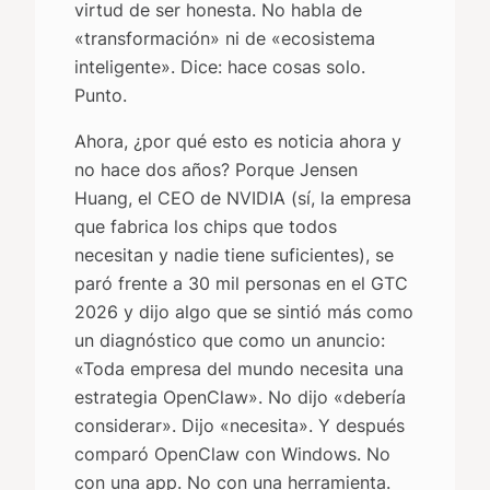
virtud de ser honesta. No habla de
«transformación» ni de «ecosistema
inteligente». Dice: hace cosas solo.
Punto.
Ahora, ¿por qué esto es noticia ahora y
no hace dos años? Porque Jensen
Huang, el CEO de NVIDIA (sí, la empresa
que fabrica los chips que todos
necesitan y nadie tiene suficientes), se
paró frente a 30 mil personas en el GTC
2026 y dijo algo que se sintió más como
un diagnóstico que como un anuncio:
«Toda empresa del mundo necesita una
estrategia OpenClaw». No dijo «debería
considerar». Dijo «necesita». Y después
comparó OpenClaw con Windows. No
con una app. No con una herramienta.