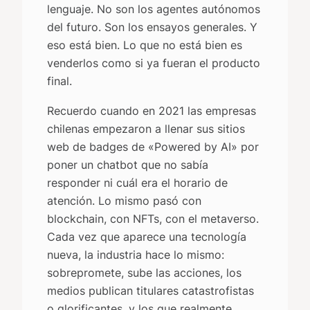
lenguaje. No son los agentes autónomos
del futuro. Son los ensayos generales. Y
eso está bien. Lo que no está bien es
venderlos como si ya fueran el producto
final.
Recuerdo cuando en 2021 las empresas
chilenas empezaron a llenar sus sitios
web de badges de «Powered by AI» por
poner un chatbot que no sabía
responder ni cuál era el horario de
atención. Lo mismo pasó con
blockchain, con NFTs, con el metaverso.
Cada vez que aparece una tecnología
nueva, la industria hace lo mismo:
sobrepromete, sube las acciones, los
medios publican titulares catastrofistas
o glorificantes, y los que realmente