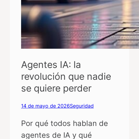
Agentes IA: la
revolución que nadie
se quiere perder
14 de mayo de 2026
Seguridad
Por qué todos hablan de
agentes de IA y qué