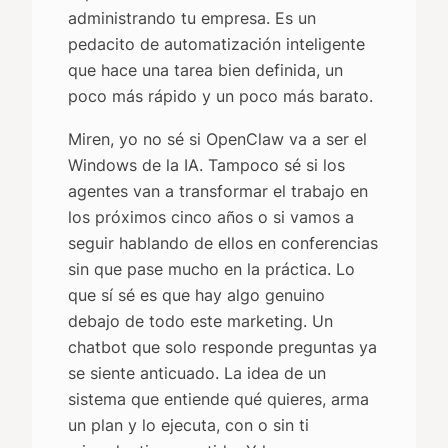
administrando tu empresa. Es un
pedacito de automatización inteligente
que hace una tarea bien definida, un
poco más rápido y un poco más barato.
Miren, yo no sé si OpenClaw va a ser el
Windows de la IA. Tampoco sé si los
agentes van a transformar el trabajo en
los próximos cinco años o si vamos a
seguir hablando de ellos en conferencias
sin que pase mucho en la práctica. Lo
que sí sé es que hay algo genuino
debajo de todo este marketing. Un
chatbot que solo responde preguntas ya
se siente anticuado. La idea de un
sistema que entiende qué quieres, arma
un plan y lo ejecuta, con o sin ti