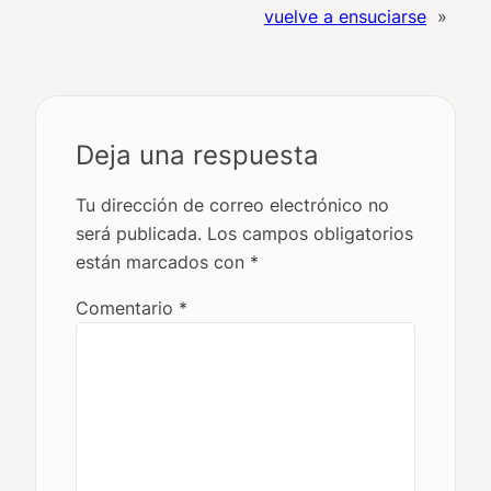
vuelve a ensuciarse
»
Deja una respuesta
Tu dirección de correo electrónico no
será publicada.
Los campos obligatorios
están marcados con
*
Comentario
*