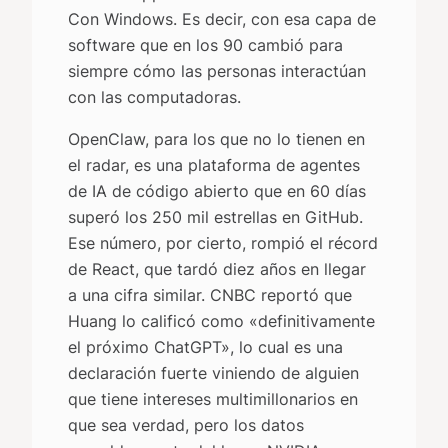
Con Windows. Es decir, con esa capa de
software que en los 90 cambió para
siempre cómo las personas interactúan
con las computadoras.
OpenClaw, para los que no lo tienen en
el radar, es una plataforma de agentes
de IA de código abierto que en 60 días
superó los 250 mil estrellas en GitHub.
Ese número, por cierto, rompió el récord
de React, que tardó diez años en llegar
a una cifra similar. CNBC reportó que
Huang lo calificó como «definitivamente
el próximo ChatGPT», lo cual es una
declaración fuerte viniendo de alguien
que tiene intereses multimillonarios en
que sea verdad, pero los datos